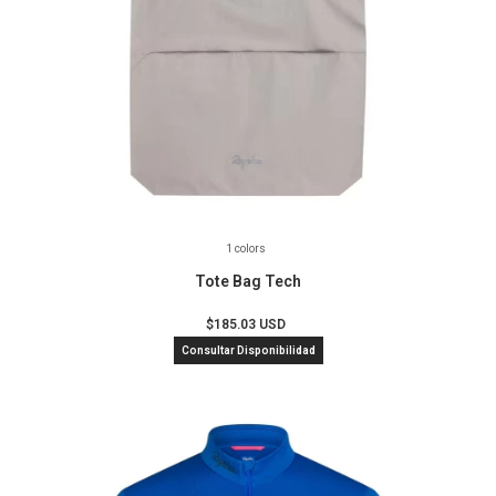
1 colors
Tote Bag Tech
$185.03 USD
Consultar Disponibilidad