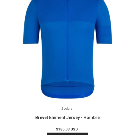
2 colors
Brevet Element Jersey - Hombre
$185.03 USD