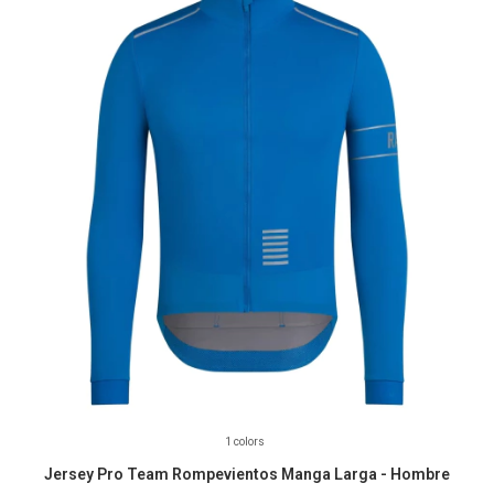
1 colors
Jersey Pro Team Rompevientos Manga Larga - Hombre