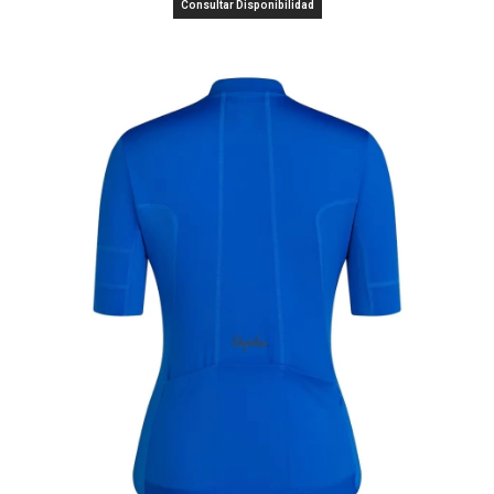
Consultar Disponibilidad