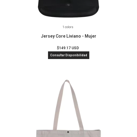
1 colors
Jersey Core Liviano - Mujer
$149.17 USD
Consultar Disponibilidad