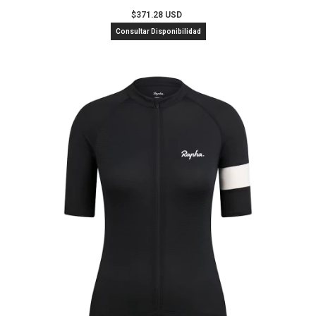
$371.28 USD
Consultar Disponibilidad