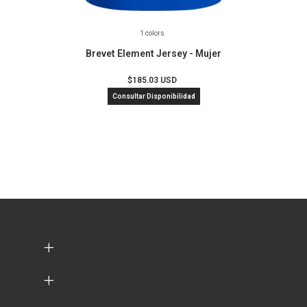
1 colors
Brevet Element Jersey - Mujer
$185.03 USD
Consultar Disponibilidad