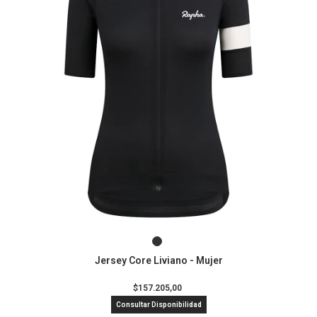
Jersey Core Liviano - Mujer
$157.205,00
Consultar Disponibilidad