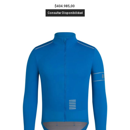
$404.985,00
Consultar Disponibilidad