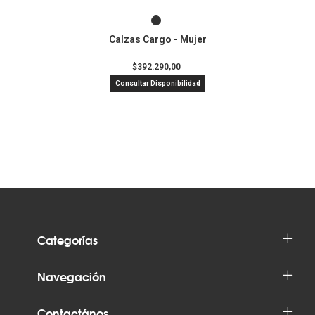
Calzas Cargo - Mujer
$392.290,00
Consultar Disponibilidad
Categorías
Navegación
Contactános