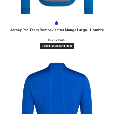
Jersey Pro Team Rompevientos Manga Larga - Hombre
$391.280,00
Consultar Disponibilidad