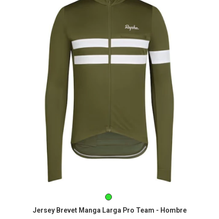
Jersey Brevet Manga Larga Pro Team - Hombre