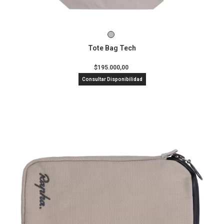
Tote Bag Tech
$195.000,00
Consultar Disponibilidad