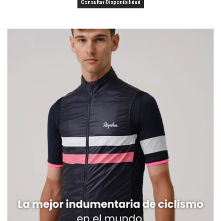
Consultar Disponibilidad