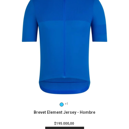
+1
Brevet Element Jersey - Hombre
$195.000,00