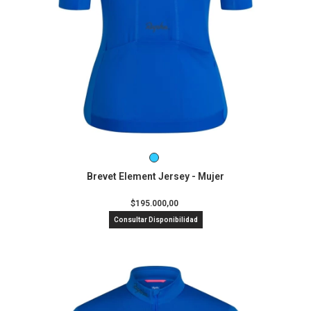
Brevet Element Jersey - Mujer
$195.000,00
Consultar Disponibilidad