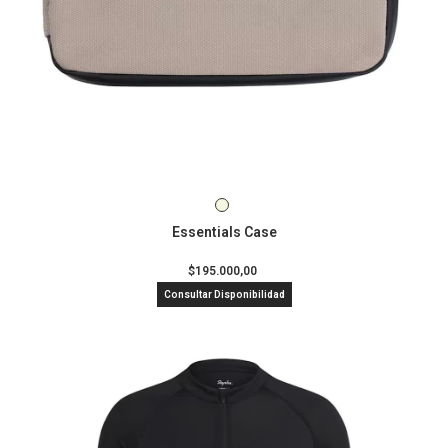
Essentials Case
$195.000,00
Consultar Disponibilidad