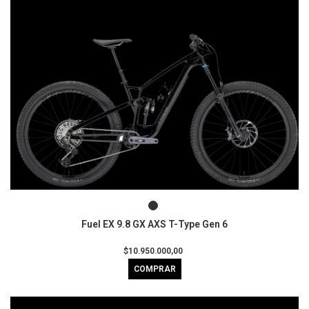
Fuel EX 9.8 GX AXS T-Type Gen 6
$10.950.000,00
COMPRAR