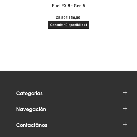
Fuel EX 8 - Gen 5
$5.595.156,00
Consultar Disponibilidad
Categorías
Navegación
Contactános