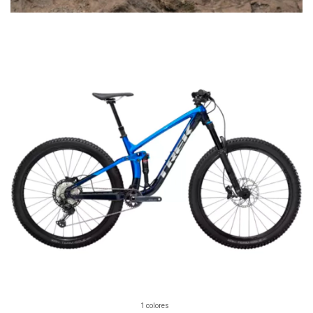
1 colores