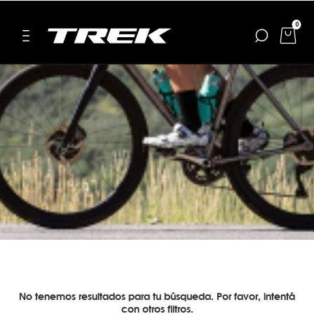
0
No tenemos resultados para tu búsqueda. Por favor, intentá
con otros filtros.