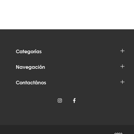
Categorías
Navegación
Contactános