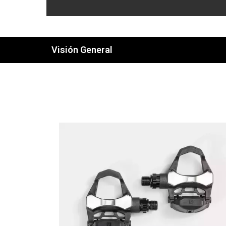
Visión General