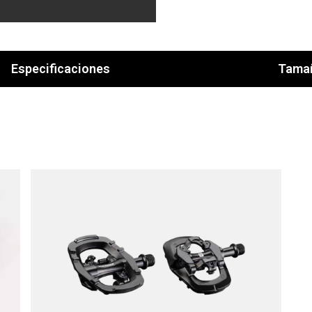
Especificaciones
Tama