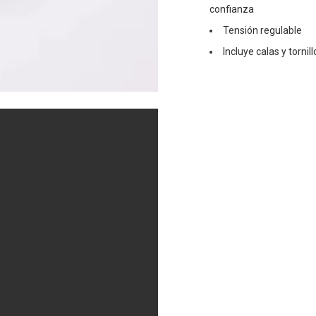
confianza
Tensión regulable
Incluye calas y torni