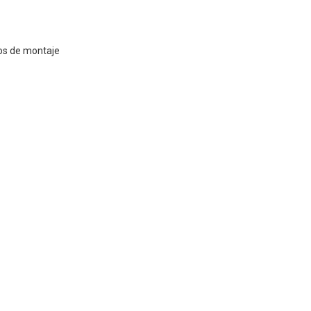
llos de montaje