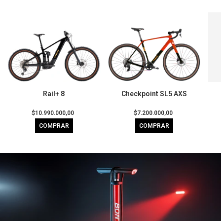
Rail+ 8
Checkpoint SL5 AXS
$10.990.000,00
$7.200.000,00
COMPRAR
COMPRAR