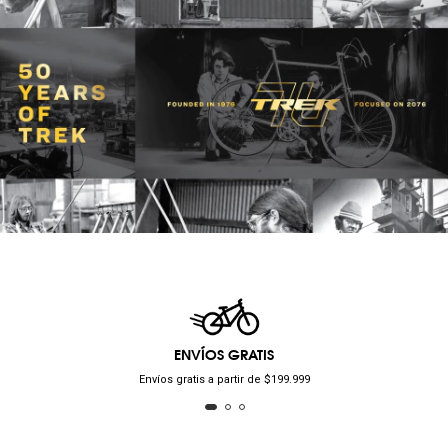
ENVÍOS GRATIS
Envíos gratis a partir de $199.999