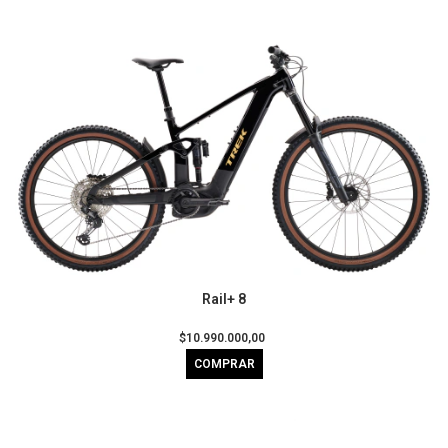
Rail+ 8
$10.990.000,00
COMPRAR