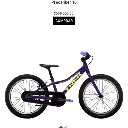
Precaliber 16
$550.000,00
COMPRAR
+2