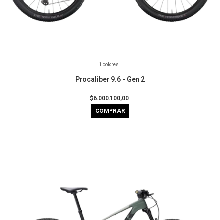
1 colores
Procaliber 9.6 - Gen 2
$6.000.100,00
COMPRAR