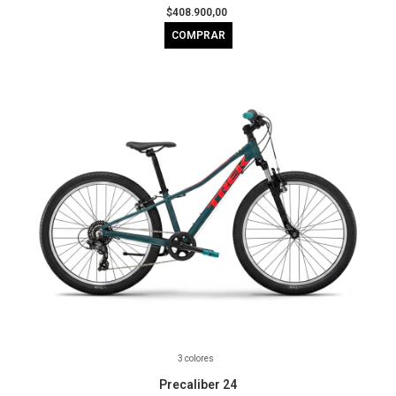
$408.900,00
COMPRAR
3 colores
Precaliber 24