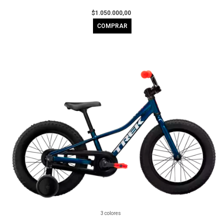
$1.050.000,00
COMPRAR
3 colores