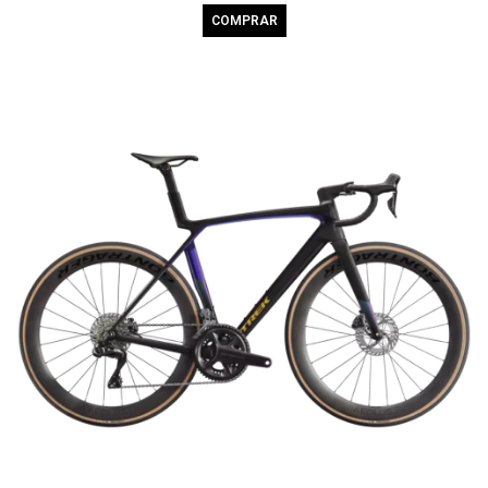
COMPRAR