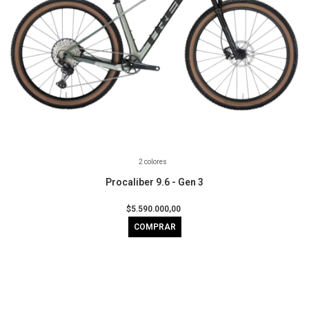
2 colores
Procaliber 9.6 - Gen 3
$5.590.000,00
COMPRAR