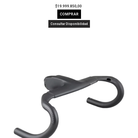
$19.999.850,00
COMPRAR
Consultar Disponibilidad