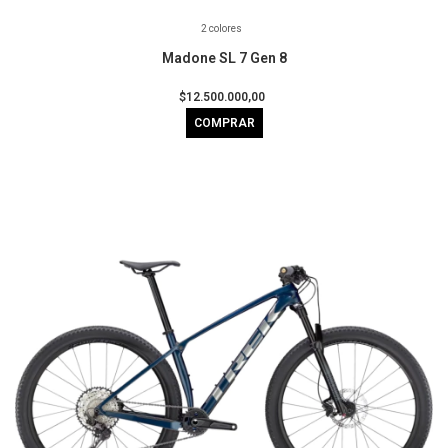
2 colores
Madone SL 7 Gen 8
$12.500.000,00
COMPRAR