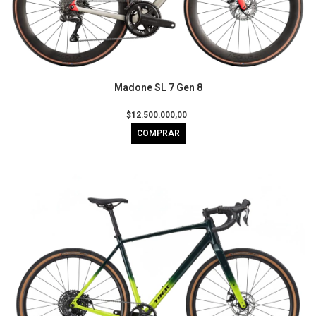
Madone SL 7 Gen 8
$12.500.000,00
COMPRAR