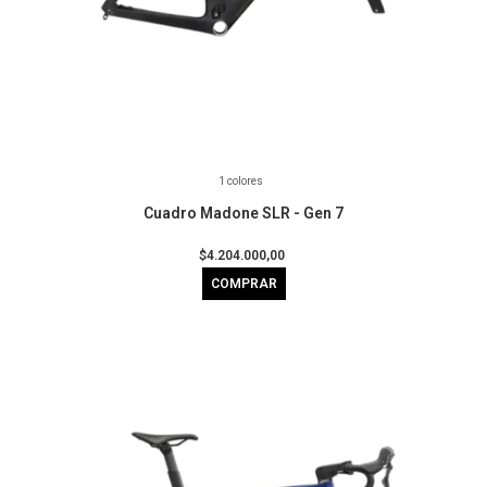
1 colores
Cuadro Madone SLR - Gen 7
$4.204.000,00
COMPRAR