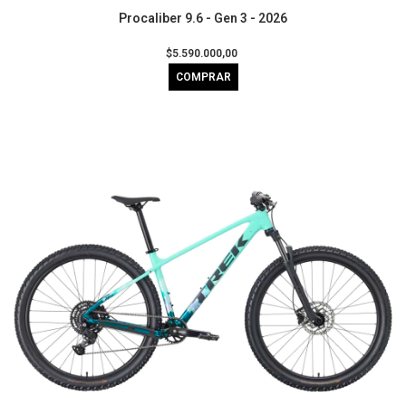
Procaliber 9.6 - Gen 3 - 2026
$5.590.000,00
COMPRAR