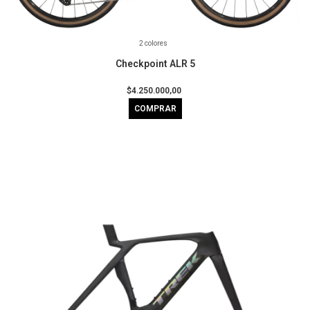
2 colores
Checkpoint ALR 5
$4.250.000,00
COMPRAR