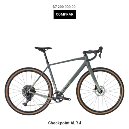
$7.200.000,00
COMPRAR
Checkpoint ALR 4