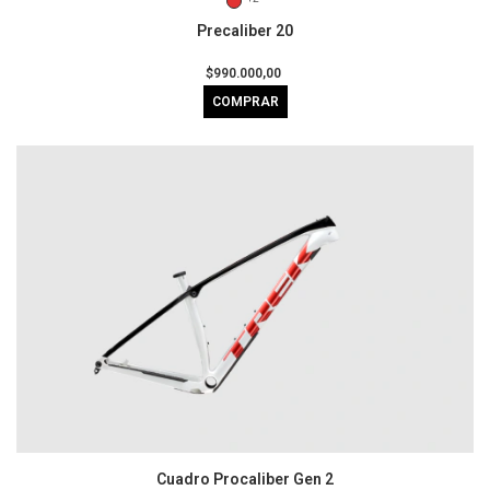
Precaliber 20
$990.000,00
COMPRAR
Cuadro Procaliber Gen 2