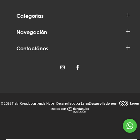
Categorías
Navegación
Contactános
© 2025 Trek | Creado con tienda Nube | Desarrollado por Leren