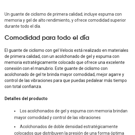
Un guante de ciclismo de primera calidad; incluye espuma con
memoria y gel de alto rendimiento, y ofrece comodidad superior
durante todo el día.
Comodidad para todo el día
El guante de ciclismo con gel Velocis está realizado en materiales
de primera calidad, con un acolchonado de gel y espuma con
memoria estratégicamente colocado que ofrece una excelente
conexión con el manubrio. Este guante de ciclismo con
acolchonado de gel te brinda mayor comodidad, mejor agarre y
control de las vibraciones para que puedas pedalear más tiempo
con total confianza.
Detalles del producto
Los acolchonados de gel y espuma con memoria brindan
mayor comodidad y control de las vibraciones
Acolchonados de doble densidad estratégicamente
colocados que distribuyen la presión de una forma óptima