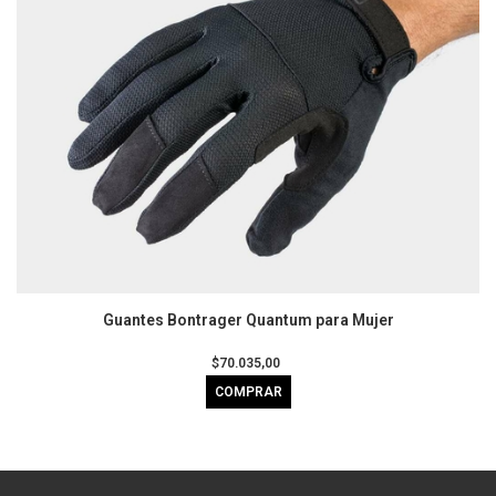
Guantes Bontrager Quantum para Mujer
$70.035,00
COMPRAR