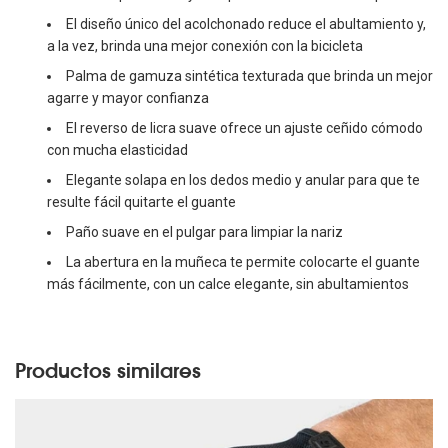
El diseño único del acolchonado reduce el abultamiento y,
a la vez, brinda una mejor conexión con la bicicleta
Palma de gamuza sintética texturada que brinda un mejor
agarre y mayor confianza
El reverso de licra suave ofrece un ajuste ceñido cómodo
con mucha elasticidad
Elegante solapa en los dedos medio y anular para que te
resulte fácil quitarte el guante
Paño suave en el pulgar para limpiar la nariz
La abertura en la muñeca te permite colocarte el guante
más fácilmente, con un calce elegante, sin abultamientos
Productos similares