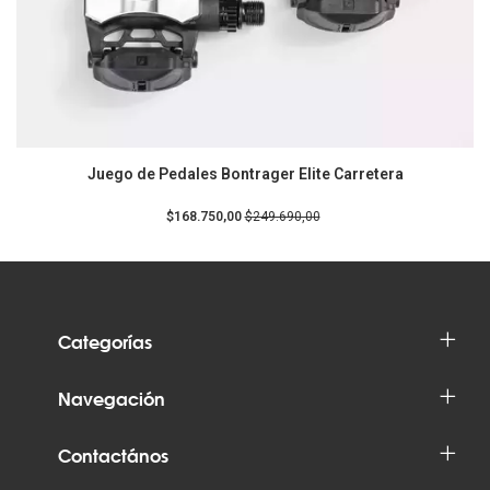
Juego de Pedales Bontrager Elite Carretera
$168.750,00
$249.690,00
Categorías
Navegación
Contactános