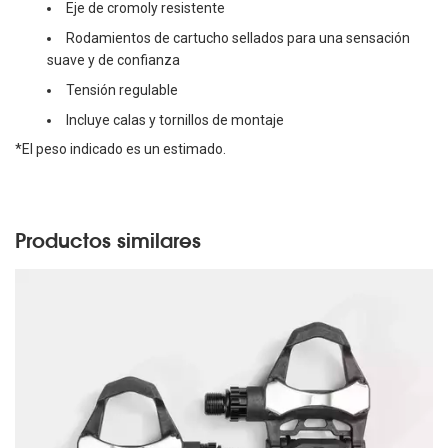
Eje de cromoly resistente
Rodamientos de cartucho sellados para una sensación
suave y de confianza
Tensión regulable
Incluye calas y tornillos de montaje
*El peso indicado es un estimado.
Productos similares