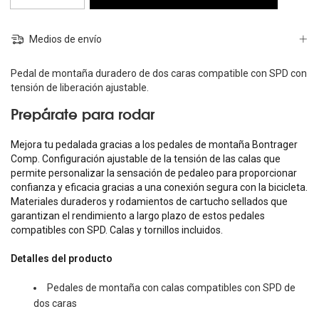
Medios de envío
Pedal de montaña duradero de dos caras compatible con SPD con
tensión de liberación ajustable.
Prepárate para rodar
Mejora tu pedalada gracias a los pedales de montaña Bontrager
Comp. Configuración ajustable de la tensión de las calas que
permite personalizar la sensación de pedaleo para proporcionar
confianza y eficacia gracias a una conexión segura con la bicicleta.
Materiales duraderos y rodamientos de cartucho sellados que
garantizan el rendimiento a largo plazo de estos pedales
compatibles con SPD. Calas y tornillos incluidos.
Detalles del producto
Pedales de montaña con calas compatibles con SPD de
dos caras