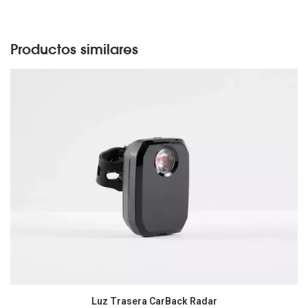
Productos similares
Luz Trasera CarBack Radar