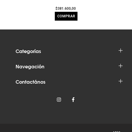
$381.600,00
Categorías
Navegación
Contactános