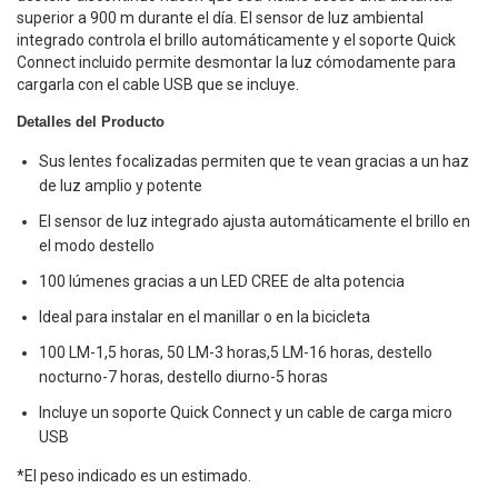
superior a 900 m durante el día. El sensor de luz ambiental
integrado controla el brillo automáticamente y el soporte Quick
Connect incluido permite desmontar la luz cómodamente para
cargarla con el cable USB que se incluye.
Detalles del Producto
Sus lentes focalizadas permiten que te vean gracias a un haz
de luz amplio y potente
El sensor de luz integrado ajusta automáticamente el brillo en
el modo destello
100 lúmenes gracias a un LED CREE de alta potencia
Ideal para instalar en el manillar o en la bicicleta
100 LM-1,5 horas, 50 LM-3 horas,5 LM-16 horas, destello
nocturno-7 horas, destello diurno-5 horas
Incluye un soporte Quick Connect y un cable de carga micro
USB
*El peso indicado es un estimado.