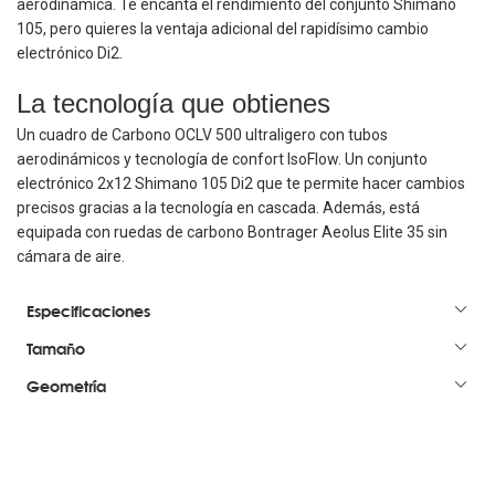
aerodinámica. Te encanta el rendimiento del conjunto Shimano
105, pero quieres la ventaja adicional del rapidísimo cambio
electrónico Di2.
La tecnología que obtienes
Un cuadro de Carbono OCLV 500 ultraligero con tubos
aerodinámicos y tecnología de confort IsoFlow. Un conjunto
electrónico 2x12 Shimano 105 Di2 que te permite hacer cambios
precisos gracias a la tecnología en cascada. Además, está
equipada con ruedas de carbono Bontrager Aeolus Elite 35 sin
cámara de aire.
Especificaciones
Tamaño
Geometría