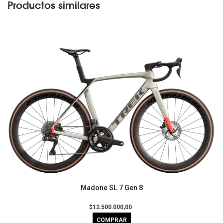
Productos similares
Madone SL 7 Gen 8
$12.500.000,00
COMPRAR