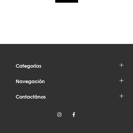
Categorías
Navegación
Contactános