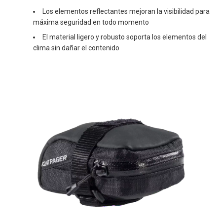
Los elementos reflectantes mejoran la visibilidad para
máxima seguridad en todo momento
El material ligero y robusto soporta los elementos del
clima sin dañar el contenido