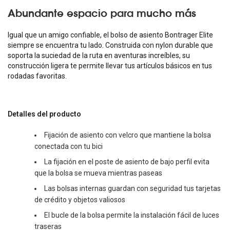
Abundante espacio para mucho más
Igual que un amigo confiable, el bolso de asiento Bontrager Elite
siempre se encuentra tu lado. Construida con nylon durable que
soporta la suciedad de la ruta en aventuras increíbles, su
construcción ligera te permite llevar tus artículos básicos en tus
rodadas favoritas.
Detalles del producto
Fijación de asiento con velcro que mantiene la bolsa
conectada con tu bici
La fijación en el poste de asiento de bajo perfil evita
que la bolsa se mueva mientras paseas
Las bolsas internas guardan con seguridad tus tarjetas
de crédito y objetos valiosos
El bucle de la bolsa permite la instalación fácil de luces
traseras