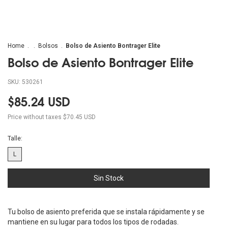
Home
.
.
Bolsos
.
Bolso de Asiento Bontrager Elite
Bolso de Asiento Bontrager Elite
SKU:
530261
$85.24 USD
Price without taxes
$70.45 USD
Talle:
L
Tu bolso de asiento preferida que se instala rápidamente y se
mantiene en su lugar para todos los tipos de rodadas.