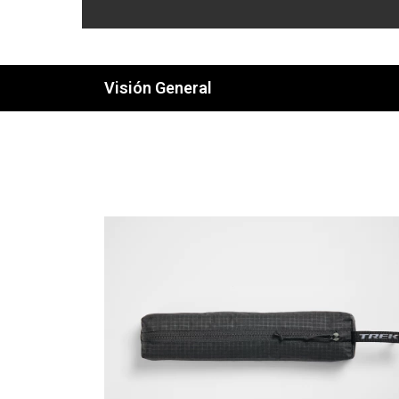
Visión General