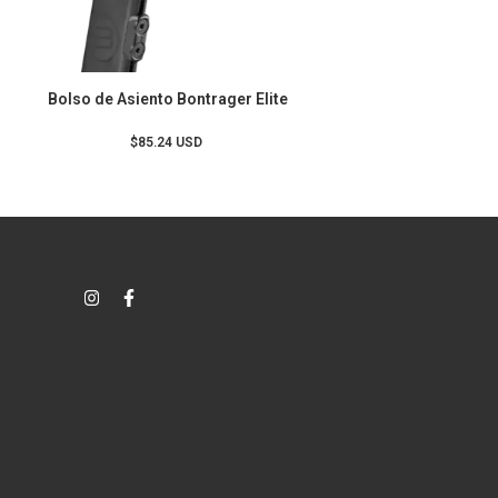
Bolso de Asiento Bontrager Elite
$85.24 USD