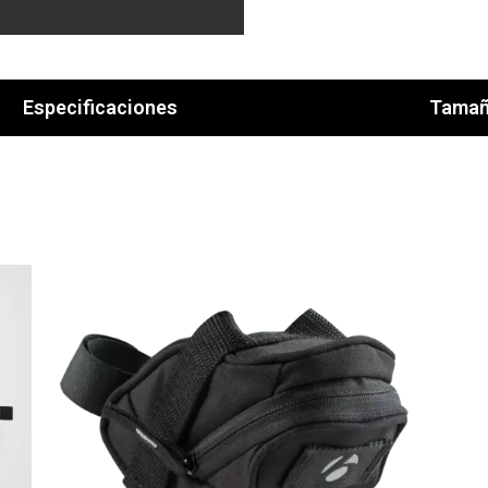
Especificaciones
Tama