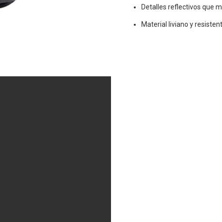
Detalles reflectivos que me
Material liviano y resiste