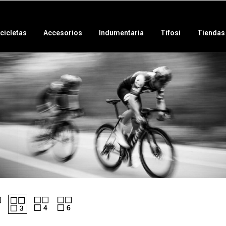
icicletas
Accesorios
Indumentaria
Tifosi
Tiendas