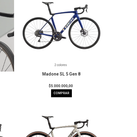
2 colores
Madone SL 5 Gen 8
$5.000.000,00
COMPRAR