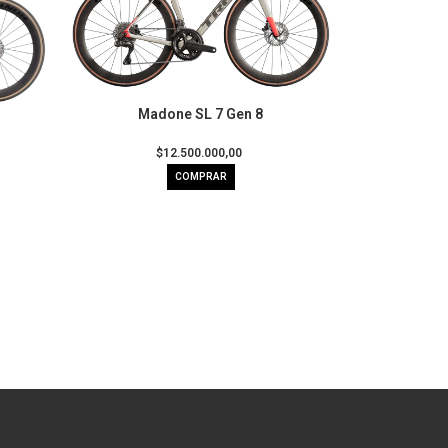
Madone SL 7 Gen 8
$12.500.000,00
COMPRAR