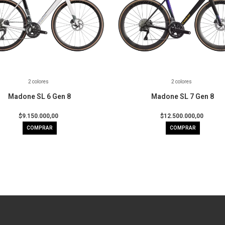
2 colores
2 colores
Madone SL 6 Gen 8
Madone SL 7 Gen 8
$9.150.000,00
$12.500.000,00
COMPRAR
COMPRAR